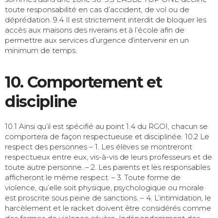
toute responsabilité en cas d’accident, de vol ou de
déprédation. 9.4 Il est strictement interdit de bloquer les
accès aux maisons des riverains et à l’école afin de
permettre aux services d’urgence d’intervenir en un
minimum de temps.
10. Comportement et
discipline
10.1 Ainsi qu’il est spécifié au point 1.4 du RGOI, chacun se
comportera de façon respectueuse et disciplinée. 10.2 Le
respect des personnes – 1. Les élèves se montreront
respectueux entre eux, vis-à-vis de leurs professeurs et de
toute autre personne. – 2. Les parents et les responsables
afficheront le même respect. – 3. Toute forme de
violence, qu’elle soit physique, psychologique ou morale
est proscrite sous peine de sanctions. – 4. L’intimidation, le
harcèlement et le racket doivent être considérés comme