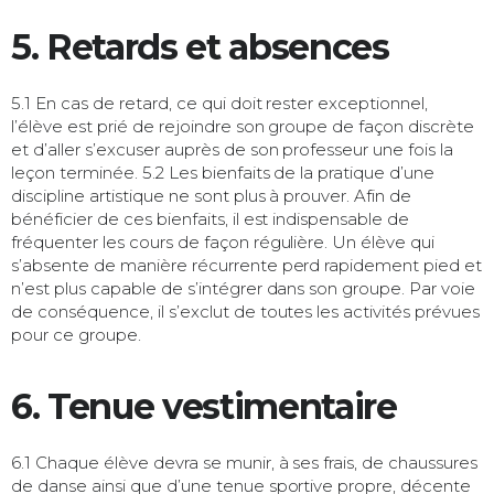
5. Retards et absences
5.1 En cas de retard, ce qui doit rester exceptionnel,
l’élève est prié de rejoindre son groupe de façon discrète
et d’aller s’excuser auprès de son professeur une fois la
leçon terminée. 5.2 Les bienfaits de la pratique d’une
discipline artistique ne sont plus à prouver. Afin de
bénéficier de ces bienfaits, il est indispensable de
fréquenter les cours de façon régulière. Un élève qui
s’absente de manière récurrente perd rapidement pied et
n’est plus capable de s’intégrer dans son groupe. Par voie
de conséquence, il s’exclut de toutes les activités prévues
pour ce groupe.
6. Tenue vestimentaire
6.1 Chaque élève devra se munir, à ses frais, de chaussures
de danse ainsi que d’une tenue sportive propre, décente