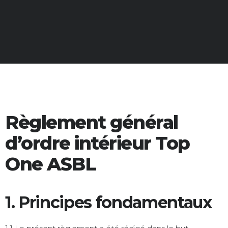
Règlement général
d’ordre intérieur Top
One ASBL
1. Principes fondamentaux