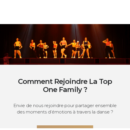
Comment Rejoindre La Top
One Family ?
Envie de nous rejoindre pour partager ensemble
des moments d’émotions à travers la danse ?