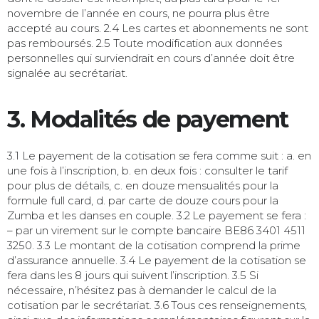
novembre de l’année en cours, ne pourra plus être
accepté au cours. 2.4 Les cartes et abonnements ne sont
pas remboursés. 2.5 Toute modification aux données
personnelles qui surviendrait en cours d’année doit être
signalée au secrétariat.
3. Modalités de payement
3.1 Le payement de la cotisation se fera comme suit : a. en
une fois à l’inscription, b. en deux fois : consulter le tarif
pour plus de détails, c. en douze mensualités pour la
formule full card, d. par carte de douze cours pour la
Zumba et les danses en couple. 3.2 Le payement se fera :
– par un virement sur le compte bancaire BE86 3401 4511
3250. 3.3 Le montant de la cotisation comprend la prime
d’assurance annuelle. 3.4 Le payement de la cotisation se
fera dans les 8 jours qui suivent l’inscription. 3.5 Si
nécessaire, n’hésitez pas à demander le calcul de la
cotisation par le secrétariat. 3.6 Tous ces renseignements,