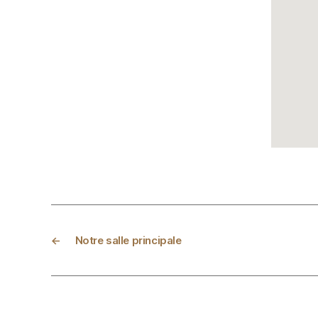
←
Notre salle principale