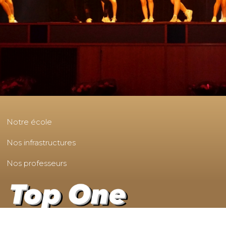
Notre école
Nos infrastructures
Nos professeurs