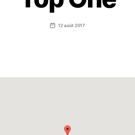
12 août 2017