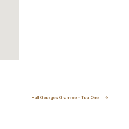
Hall Georges Gramme – Top One
→